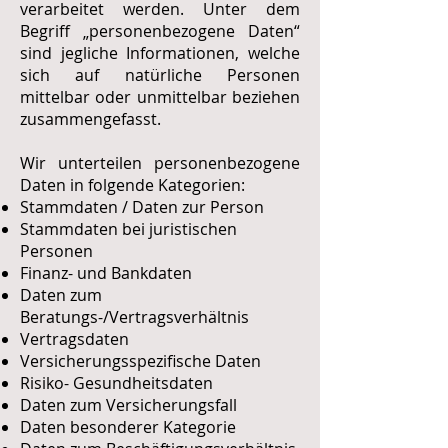
verarbeitet werden. Unter dem
Begriff „personenbezogene Daten“
sind jegliche Informationen, welche
sich auf natürliche Personen
mittelbar oder unmittelbar beziehen
zusammengefasst.
Wir unterteilen personenbezogene
Daten in folgende Kategorien:
Stammdaten / Daten zur Person
Stammdaten bei juristischen
Personen
Finanz- und Bankdaten
Daten zum
Beratungs-/Vertragsverhältnis
Vertragsdaten
Versicherungsspezifische Daten
Risiko- Gesundheitsdaten
Daten zum Versicherungsfall
Daten besonderer Kategorie