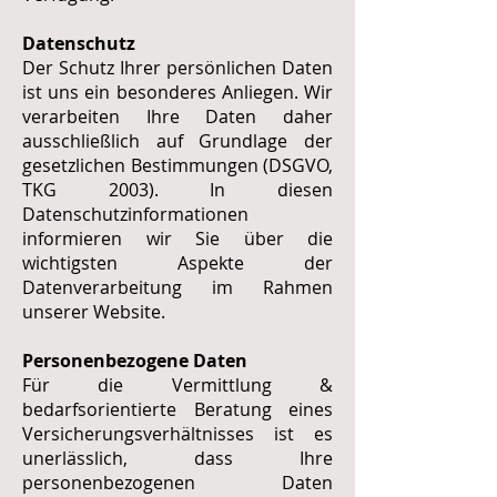
Datenschutz
Der Schutz Ihrer persönlichen Daten
ist uns ein besonderes Anliegen. Wir
verarbeiten Ihre Daten daher
ausschließlich auf Grundlage der
gesetzlichen Bestimmungen (DSGVO,
TKG 2003). In diesen
Datenschutzinformationen
informieren wir Sie über die
wichtigsten Aspekte der
Datenverarbeitung im Rahmen
unserer Website.
Personenbezogene Daten
Für die Vermittlung &
bedarfsorientierte Beratung eines
Versicherungsverhältnisses ist es
unerlässlich, dass Ihre
personenbezogenen Daten