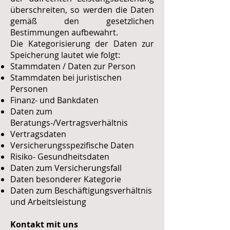
überschreiten, so werden die Daten
gemäß den gesetzlichen
Bestimmungen aufbewahrt.
Die Kategorisierung der Daten zur
Speicherung lautet wie folgt:
Stammdaten / Daten zur Person
Stammdaten bei juristischen
Personen
Finanz- und Bankdaten
Daten zum
Beratungs-/Vertragsverhältnis
Vertragsdaten
Versicherungsspezifische Daten
Risiko- Gesundheitsdaten
Daten zum Versicherungsfall
Daten besonderer Kategorie
Daten zum Beschäftigungsverhältnis
und Arbeitsleistung
Kontakt mit uns