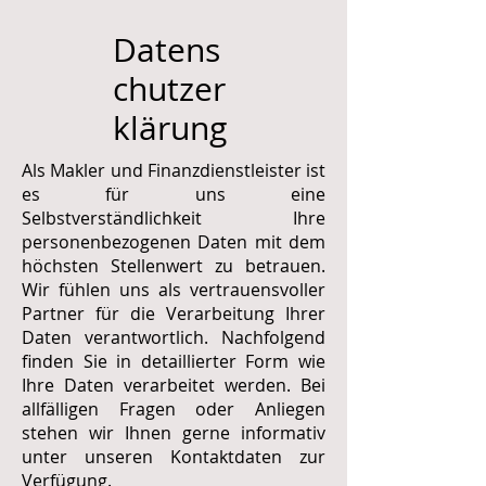
Datens
chutzer
klärung
Als Makler und Finanzdienstleister ist
es für uns eine
Selbstverständlichkeit Ihre
personenbezogenen Daten mit dem
höchsten Stellenwert zu betrauen.
Wir ​fühlen uns als vertrauensvoller
Partner für die Verarbeitung Ihrer
Daten verantwortlich. Nachfolgend
finden Sie in detaillierter Form wie
Ihre Daten verarbeitet werden. Bei
allfälligen Fragen oder Anliegen
stehen wir Ihnen gerne informativ
unter unseren Kontaktdaten zur
Verfügung.