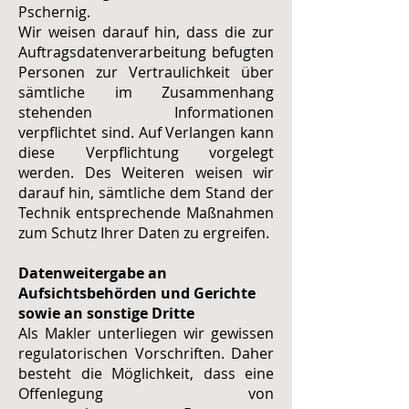
Pschernig
.
Wir weisen darauf hin, dass die zur
Auftragsdatenverarbeitung befugten
Personen zur Vertraulichkeit über
sämtliche im Zusammenhang
stehenden Informationen
verpflichtet sind. Auf Verlangen kann
diese Verpflichtung vorgelegt
werden. Des Weiteren weisen wir
darauf hin, sämtliche dem Stand der
Technik entsprechende Maßnahmen
zum Schutz Ihrer Daten zu ergreifen.
Datenweitergabe an
Aufsichtsbehörden und Gerichte
sowie an sonstige Dritte
Als Makler unterliegen wir gewissen
regulatorischen Vorschriften. Daher
besteht die Möglichkeit, dass eine
Offenlegung von