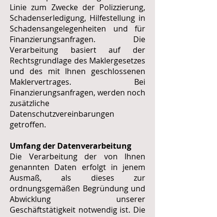
Linie zum Zwecke der Polizzierung,
Schadenserledigung, Hilfestellung in
Schadensangelegenheiten und für
Finanzierungsanfragen. Die
Verarbeitung basiert auf der
Rechtsgrundlage des Maklergesetzes
und des mit Ihnen geschlossenen
Maklervertrages. Bei
Finanzierungsanfragen, werden noch
zusätzliche
Datenschutzvereinbarungen
getroffen.
Umfang der Datenverarbeitung
Die Verarbeitung der von Ihnen
genannten Daten erfolgt in jenem
Ausmaß, als dieses zur
ordnungsgemäßen Begründung und
Abwicklung unserer
Geschäftstätigkeit notwendig ist. Die