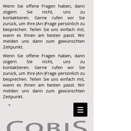
Wenn Sie offene Fragen haben, dann
zögern Sie nicht, uns zu
kontaktieren. Gerne rufen wir Sie
zurück, um Ihre (An-)Frage persönlich zu
besprechen. Teilen Sie uns einfach mit,
wann es Ihnen am besten passt. Wir
melden uns dann zum gewünschten
Zeitpunkt.
Wenn Sie offene Fragen haben, dann
zögern Sie nicht, uns zu
kontaktieren. Gerne rufen wir Sie
zurück, um Ihre (An-)Frage persönlich zu
besprechen. Teilen Sie uns einfach mit,
wann es Ihnen am besten passt. Wir
melden uns dann zum gewünschten
Zeitpunkt.