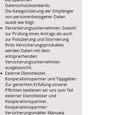
Datenschutzstandards.
Die Kategorisierung der Empfänger
von personenbezogener Daten
lautet wie folgt:
Versicherungsunternehmen: Sowohl
zur Prüfung eines Antrags als auch
zur Polizzierung und Stornierung
Ihres Versicherungsproduktes
werden Daten mit dem
entsprechenden
Versicherungsunternehmen
ausgetauscht.
Externe Dienstleister,
Kooperationspartner und Tippgeber:
Zur gerechten Erfüllung unserer
Pflichten bedienen wir uns zum Teil
externer Dienstleister und
Kooperationspartner.
Kooperationspartner:
Versicherungsmakler Manuela