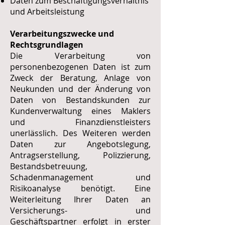
Daten zum Beschäftigungsverhältnis
und Arbeitsleistung
Verarbeitungszwecke und
Rechtsgrundlagen
Die Verarbeitung von
personenbezogenen Daten ist zum
Zweck der Beratung, Anlage von
Neukunden und der Änderung von
Daten von Bestandskunden zur
Kundenverwaltung eines Maklers
und Finanzdienstleisters
unerlässlich. Des Weiteren werden
Daten zur Angebotslegung,
Antragserstellung, Polizzierung,
Bestandsbetreuung,
Schadenmanagement und
Risikoanalyse benötigt. Eine
Weiterleitung Ihrer Daten an
Versicherungs- und
Geschäftspartner erfolgt in erster