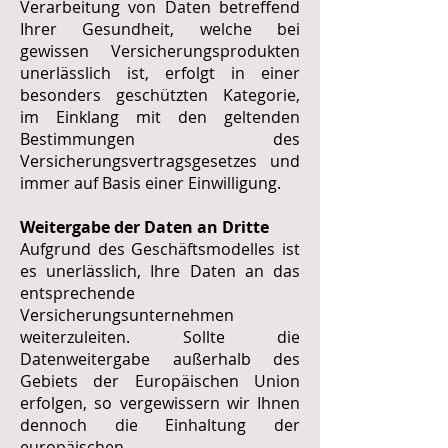
Verarbeitung von Daten betreffend
Ihrer Gesundheit, welche bei
gewissen Versicherungsprodukten
unerlässlich ist, erfolgt in einer
besonders geschützten Kategorie,
im Einklang mit den geltenden
Bestimmungen des
Versicherungsvertragsgesetzes und
immer auf Basis einer Einwilligung.
Weitergabe der Daten an Dritte
Aufgrund des Geschäftsmodelles ist
es unerlässlich, Ihre Daten an das
entsprechende
Versicherungsunternehmen
weiterzuleiten. Sollte die
Datenweitergabe außerhalb des
Gebiets der Europäischen Union
erfolgen, so vergewissern wir Ihnen
dennoch die Einhaltung der
europäischen