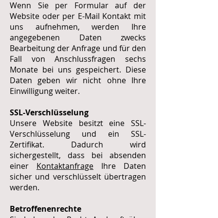
Wenn Sie per Formular auf der
Website oder per E-Mail Kontakt mit
uns aufnehmen, werden Ihre
angegebenen Daten zwecks
Bearbeitung der Anfrage und für den
Fall von Anschlussfragen sechs
Monate bei uns gespeichert. Diese
Daten geben wir nicht ohne Ihre
Einwilligung weiter.
SSL-Verschlüsselung
Unsere Website besitzt eine SSL-
Verschlüsselung und ein SSL-
Zertifikat. Dadurch wird
sichergestellt, dass bei absenden
einer
Kontaktanfrage
Ihre Daten
sicher und verschlüsselt übertragen
werden.
Betroffenenrechte