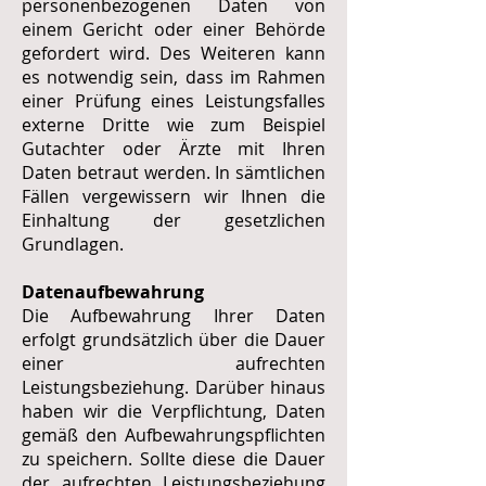
personenbezogenen Daten von
einem Gericht oder einer Behörde
gefordert wird. Des Weiteren kann
es notwendig sein, dass im Rahmen
einer Prüfung eines Leistungsfalles
externe Dritte wie zum Beispiel
Gutachter oder Ärzte mit Ihren
Daten betraut werden. In sämtlichen
Fällen vergewissern wir Ihnen die
Einhaltung der gesetzlichen
Grundlagen.
Datenaufbewahrung
Die Aufbewahrung Ihrer Daten
erfolgt grundsätzlich über die Dauer
einer aufrechten
Leistungsbeziehung. Darüber hinaus
haben wir die Verpflichtung, Daten
gemäß den Aufbewahrungspflichten
zu speichern. Sollte diese die Dauer
der aufrechten Leistungsbeziehung