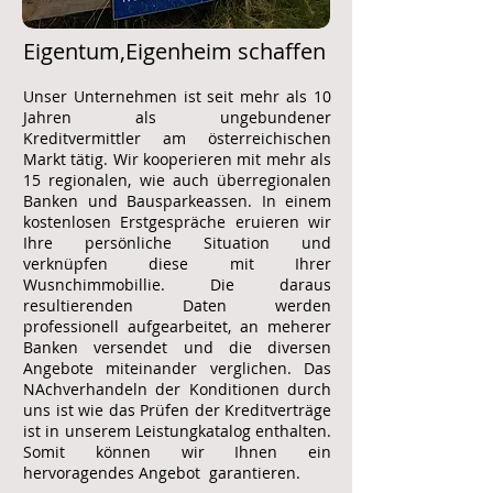
Eigentum,Eigenheim schaffen
Unser Unternehmen ist seit mehr als 10
Jahren als ungebundener
Kreditvermittler am österreichischen
Markt tätig. Wir kooperieren mit mehr als
15 regionalen, wie auch überregionalen
Banken und Bausparkeassen. In einem
kostenlosen Erstgespräche eruieren wir
Ihre persönliche Situation und
verknüpfen diese mit Ihrer
Wusnchimmobillie. Die daraus
resultierenden Daten werden
professionell aufgearbeitet, an meherer
Banken versendet und die diversen
Angebote miteinander verglichen. Das
NAchverhandeln der Konditionen durch
uns ist wie das Prüfen der Kreditverträge
ist in unserem Leistungkatalog enthalten.
Somit können wir Ihnen ein
hervoragendes Angebot garantieren.