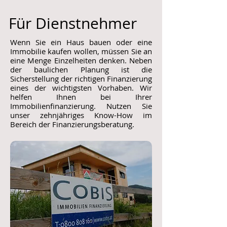
Für Dienstnehmer
Wenn Sie ein Haus bauen oder eine
Immobilie kaufen wollen, müssen Sie an
eine Menge Einzelheiten denken. Neben
der baulichen Planung ist die
Sicherstellung der richtigen Finanzierung
eines der wichtigsten Vorhaben. Wir
helfen Ihnen bei Ihrer
Immobilienfinanzierung. Nutzen Sie
unser zehnjähriges Know-How im
Bereich der Finanzierungsberatung.