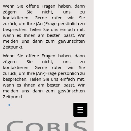
Wenn Sie offene Fragen haben, dann
zögern Sie nicht, uns zu
kontaktieren. Gerne rufen wir Sie
zurück, um Ihre (An-)Frage persönlich zu
besprechen. Teilen Sie uns einfach mit,
wann es Ihnen am besten passt. Wir
melden uns dann zum gewünschten
Zeitpunkt.
Wenn Sie offene Fragen haben, dann
zögern Sie nicht, uns zu
kontaktieren. Gerne rufen wir Sie
zurück, um Ihre (An-)Frage persönlich zu
besprechen. Teilen Sie uns einfach mit,
wann es Ihnen am besten passt. Wir
melden uns dann zum gewünschten
Zeitpunkt.